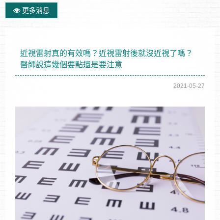
更多消息
近視雷射真的有效嗎？近視雷射後就沒近視了嗎？
醫師說這幾個要點還是要注意
2021-05-27