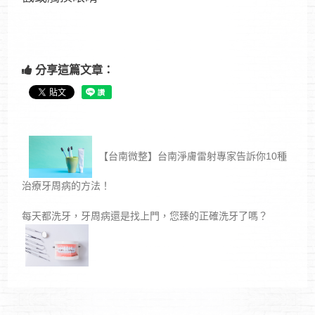
分享這篇文章：
【台南微整】台南淨膚雷射專家告訴你10種
治療牙周病的方法！
每天都洗牙，牙周病還是找上門，您臻的正確洗牙了嗎？