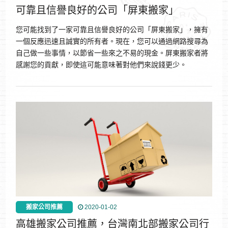
可靠且信譽良好的公司「屏東搬家」
您可能找到了一家可靠且信譽良好的公司「屏東搬家」，擁有
一個反應迅速且誠實的所有者。現在，您可以通過網路搜尋為
自己做一些事情，以節省一些來之不易的現金。屏東搬家者將
感謝您的貢獻，即使這可能意味著對他們來說錢更少。
搬家公司推薦
2020-01-02
高雄搬家公司推薦，台灣南北部搬家公司行