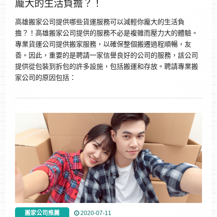
龐大的生活負擔？！
高雄搬家公司提供哪些貨運服務可以減輕你龐大的生活負
擔？！高雄搬家公司提供的服務不必是複雜而壓力大的體驗。
專業貨運公司提供搬家服務，以確保整個搬遷過程順暢，友
善。因此，重要的是聘請一家信譽良好的公司的服務，該公司
提供從包裝到拆包的許多設施，包括搬運和存放。聘請專業搬
家公司的原因包括：
搬家公司推薦
2020-07-11