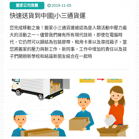
搬家公司推薦
2019-11-05
快速送貨到中國|小三通貨運
您完成移動之後！搬家小三通貨運被認為是人類活動中壓力最
大的活動之一。儘管我們擁有所有現代技術，即使在電腦時
代，它仍然可以歸結為包裝膠帶，租用卡車以及尋找箱子。當
您將搬家的壓力與新工作，新同事，工作中增加的責任以及孩
子們開辦新學校和結識新朋友結合在一起時