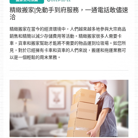
搬家公司推薦
2019-12-12
精緻搬家|免動手到府服務，一通電話敢儘速
洽
精緻搬家在當今的經濟環境中，人們越來越多地參與大宗商品
銷售和精簡以減少存儲費用等活動。精緻搬家很多人需要卡
車，貨車和搬家幫助才能將不需要的物品運到垃圾場。如您所
見，對於已經擁有卡車和貨車的人們來說，搬運和拖運業務可
以是一個輕鬆的周末業務。