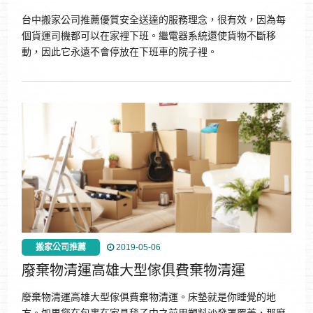
台中搬家公司推薦優質安全送達的服務理念，很有效，因為每
個貨運司機都可以在家裡下班。繼電器系統還使貨物不斷移
動，因此它永遠不會停放在下班車的院子裡。
搬家公司推薦
2019-05-06
廢棄物清運高雄大型傢俱費棄物清運
廢棄物清運高雄大型傢俱費棄物清運。床墊就是你睡覺的地