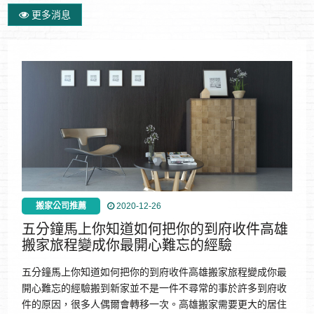
更多消息
搬家公司推薦
2020-12-26
五分鐘馬上你知道如何把你的到府收件高雄
搬家旅程變成你最開心難忘的經驗
五分鐘馬上你知道如何把你的到府收件高雄搬家旅程變成你最
開心難忘的經驗搬到新家並不是一件不尋常的事於許多到府收
件的原因，很多人偶爾會轉移一次。高雄搬家需要更大的居住