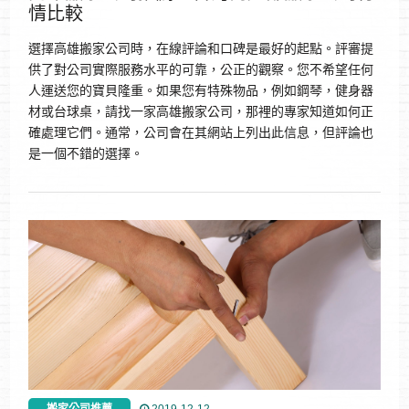
情比較
選擇高雄搬家公司時，在線評論和口碑是最好的起點。評審提
供了對公司實際服務水平的可靠，公正的觀察。您不希望任何
人運送您的寶貝隆重。如果您有特殊物品，例如鋼琴，健身器
材或台球桌，請找一家高雄搬家公司，那裡的專家知道如何正
確處理它們。通常，公司會在其網站上列出此信息，但評論也
是一個不錯的選擇。