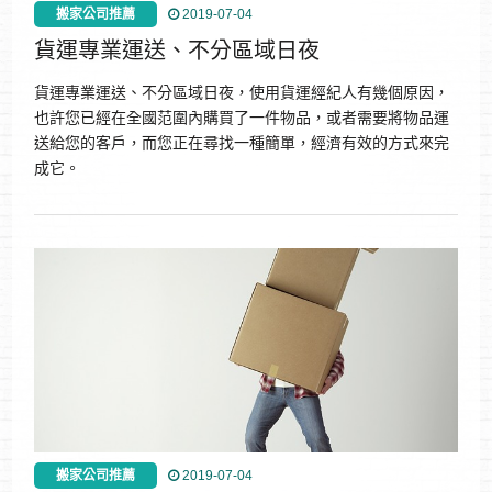
搬家公司推薦
2019-07-04
貨運專業運送、不分區域日夜
貨運專業運送、不分區域日夜，使用貨運經紀人有幾個原因，
也許您已經在全國范圍內購買了一件物品，或者需要將物品運
送給您的客戶，而您正在尋找一種簡單，經濟有效的方式來完
成它。
搬家公司推薦
2019-07-04