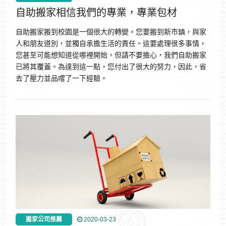
自助搬家相信我們的專業，專業包材
自助搬家搬到校園是一個很大的轉變。您要搬到新市鎮，與家
人和朋友道別，並獨自承擔生活的責任。這要處理很多事情，
您甚至可能想知道從哪裡開始，但請不要擔心，我們自助搬家
已將其覆蓋。為達到這一點，您付出了很大的努力，因此，省
去了壓力並品嚐了一下經驗。
搬家公司推薦
2020-03-23