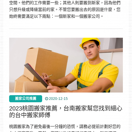
空間。他們的工作需要一些；其他人則要搬到新家，因為他們
只想升級或降級當前的家。不管您要搬出去的原因是什麼，您
始終需要滿足以下兩點：一個新家和一個搬家公司。
搬家公司推薦
2020-12-15
2023桃園搬家推薦，台南搬家幫您找到細心
的台中搬家師傅
桃園搬家為了避免最後一分鐘的恐慌，請務必提前計劃好您的