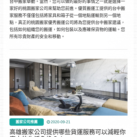
台中搬家舉動。當然，您可以做的最好的事情之一就是選擇一
家好的桃園搬家公司來幫助您前進。優質搬運工提供的台中搬
家服務不僅僅包括將家具和箱子從一個地點運輸到另一個地
點，真正的桃園搬家優秀搬運公司將為您提供台中搬家建議，
包括如何組織您的搬運，如何包裝以及應確保貨物的運輸。您
所有珍貴財產的安全和移動。
搬家公司推薦
2020-09-21
高雄搬家公司提供哪些貨運服務可以減輕你