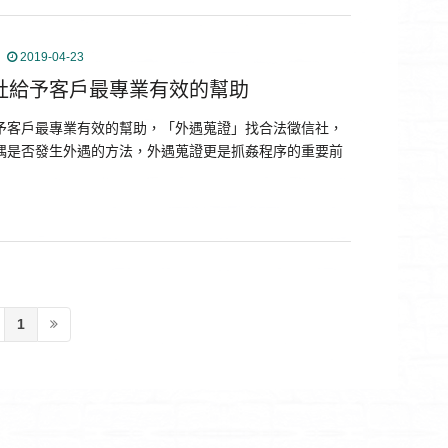
2019-04-23
社給予客戶最專業有效的幫助
予客戶最專業有效的幫助，「外遇蒐證」找合法徵信社，
偶是否發生外遇的方法，外遇蒐證更是抓姦程序的重要前
1