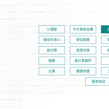
小禮服
中古餐飲設備
徵信社尋人
徵信服務
設計類
旅遊住宿
服務
會計事務所
企業
醫療保健
醫學美容