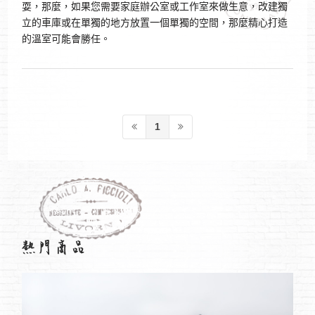
耍，那麼，如果您需要家庭辦公室或工作室來做生意，改建獨
立的車庫或在單獨的地方放置一個單獨的空間，那麼精心打造
的溫室可能會勝任。
1