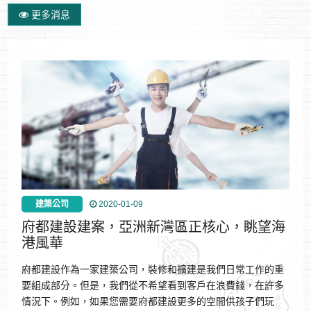
更多消息
建築公司
2020-01-09
府都建設建案，亞洲新灣區正核心，眺望海
港風華
府都建設作為一家建築公司，裝修和擴建是我們日常工作的重
要組成部分。但是，我們從不希望看到客戶在浪費錢，在許多
情況下。例如，如果您需要府都建設更多的空間供孩子們玩