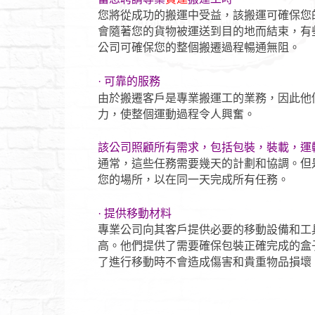
您將從成功的搬運中受益，該搬運可確保您
會隨著您的貨物被運送到目的地而結束，有
公司可確保您的整個搬遷過程暢通無阻。
· 可靠的服務
由於搬遷客戶是專業搬運工的業務，因此他
力，使整個運動過程令人興奮。
該公司照顧所有需求，包括包裝，裝載，運
通常，這些任務需要幾天的計劃和協調。但
您的場所，以在同一天完成所有任務。
· 提供移動材料
專業公司向其客戶提供必要的移動設備和工
高。他們提供了需要確保包裝正確完成的盒
了進行移動時不會造成傷害和貴重物品損壞