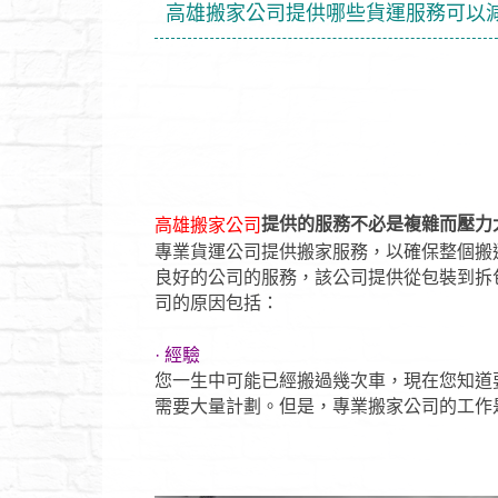
高雄搬家公司提供哪些貨運服務可以
提供的服務不必是複雜而壓力
高雄搬家公司
專業貨運公司提供搬家服務，以確保整個搬
良好的公司的服務，該公司提供從包裝到拆
司的原因包括：
· 經驗
您一生中可能已經搬過幾次車，現在您知道
需要大量計劃。但是，專業搬家公司的工作