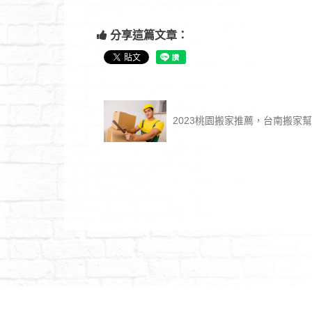
分享這篇文章：
2023桃園搬家推薦，台南搬家