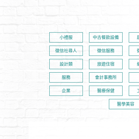
小禮服
中古餐飲設備
徵信社尋人
徵信服務
設計類
旅遊住宿
服務
會計事務所
企業
醫療保健
醫學美容