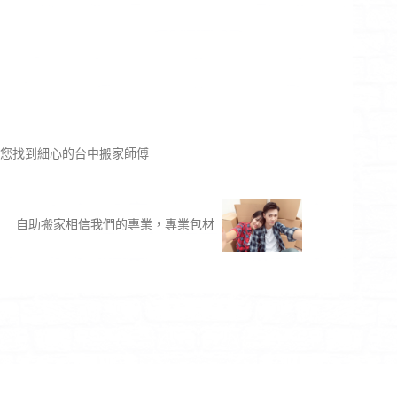
幫您找到細心的台中搬家師傅
自助搬家相信我們的專業，專業包材