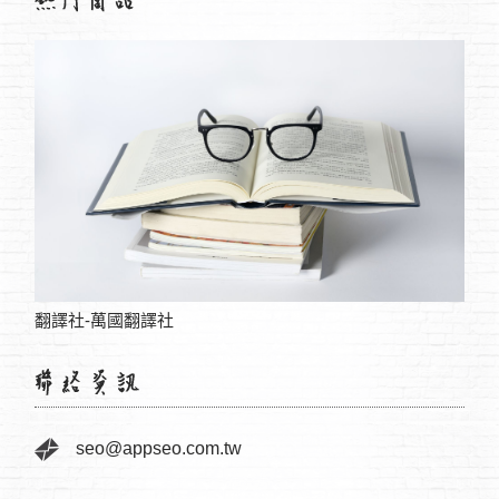
徵信社有提供車輛跟蹤服務，也有視頻錄
seo@appseo.com.tw