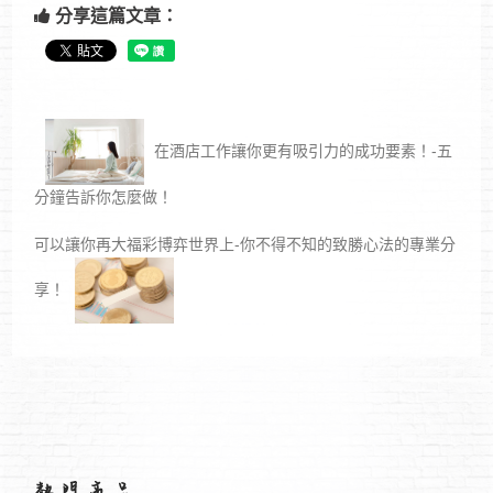
分享這篇文章：
在酒店工作讓你更有吸引力的成功要素！-五
分鐘告訴你怎麼做！
可以讓你再大福彩博弈世界上-你不得不知的致勝心法的專業分
享！