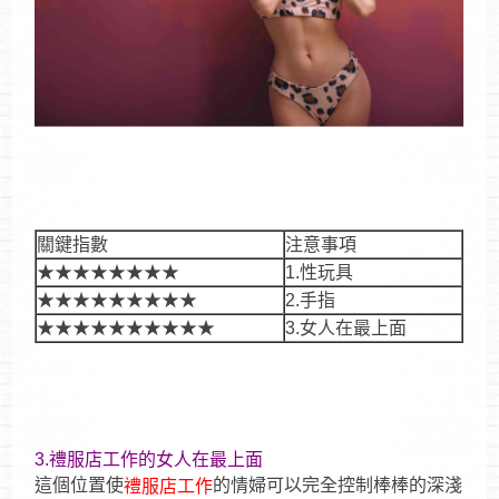
關鍵指數
注意事項
★★★★★★★★
1.性玩具
★★★★★★★★★
2.手指
★★★★★★★★★★
3.女人在最上面
3.禮服店工作的女人在最上面
這個位置使
的情婦可以完全控制棒棒的深淺
禮服店工作