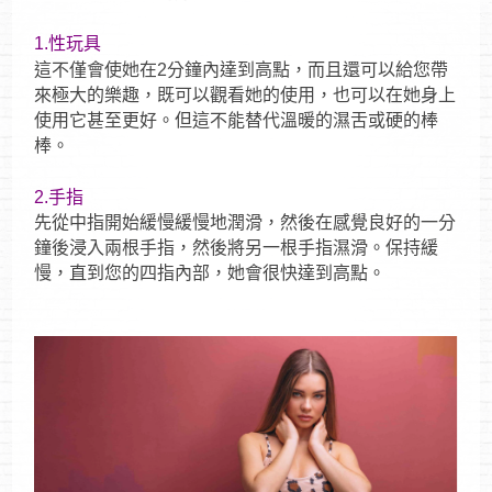
1.性玩具
這不僅會使她在2分鐘內達到高點，而且還可以給您帶
來極大的樂趣，既可以觀看她的使用，也可以在她身上
使用它甚至更好。但這不能替代溫暖的濕舌或硬的棒
棒。
2.手指
先從中指開始緩慢緩慢地潤滑，然後在感覺良好的一分
鐘後浸入兩根手指，然後將另一根手指濕滑。保持緩
慢，直到您的四指內部，她會很快達到高點。