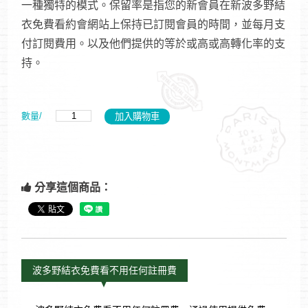
一種獨特的模式。保留率是指您的新會員在新波多野結
衣免費看約會網站上保持已訂閱會員的時間，並每月支
付訂閱費用。以及他們提供的等於或高或高轉化率的支
持。
數量/
分享這個商品：
波多野結衣免費看不用任何註冊費