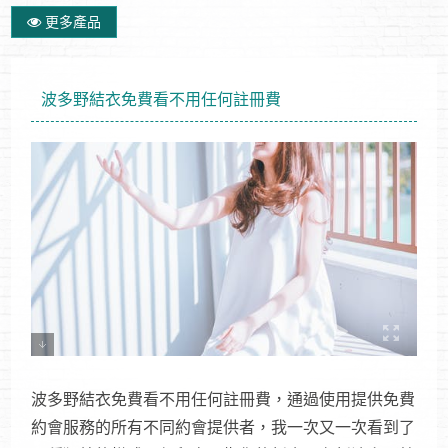
更多產品
波多野結衣免費看不用任何註冊費
波多野結衣免費看不用任何註冊費，通過使用提供免費
約會服務的所有不同約會提供者，我一次又一次看到了