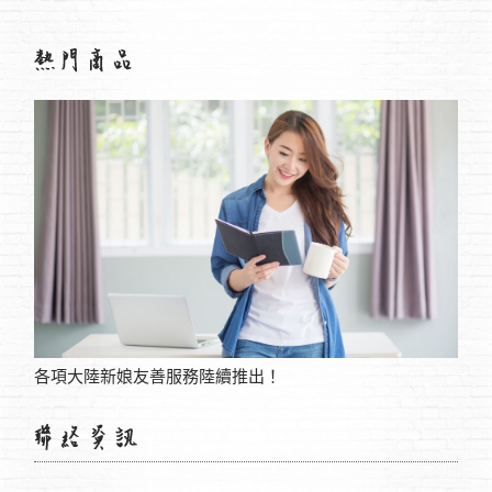
高雄搬家客戶安心首選