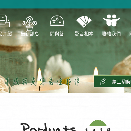
品介紹
最新訊息
問與答
影音相本
聯絡我們