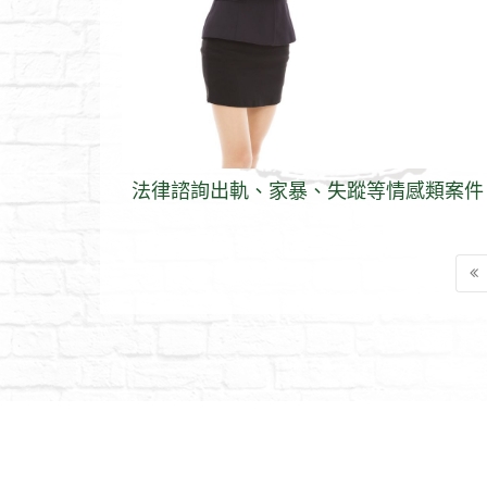
法律諮詢出軌、家暴、失蹤等情感類案件