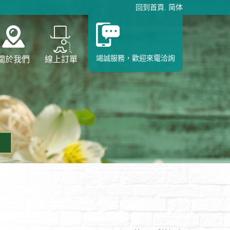
回到首頁
.
简体
竭誠服務，歡迎來電洽詢
關於我們
線上訂單