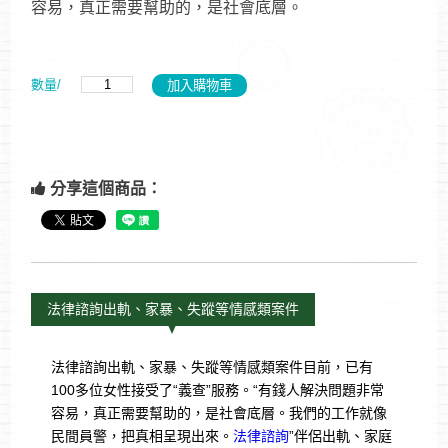
容易，真正需要幫助的，是社會底層。
數量/
分享這個商品：
法律諮詢出軌、家暴、失蹤等情感類案件
法律諮詢出軌、家暴、失蹤等情感類案件目前，已有
100多位女性接受了“義查”服務。“有錢人解決問題非常
容易，真正需要幫助的，是社會底層。我們的工作就像
民間員警，把真相呈現出來。
法律諮詢
”伴侶出軌、家庭