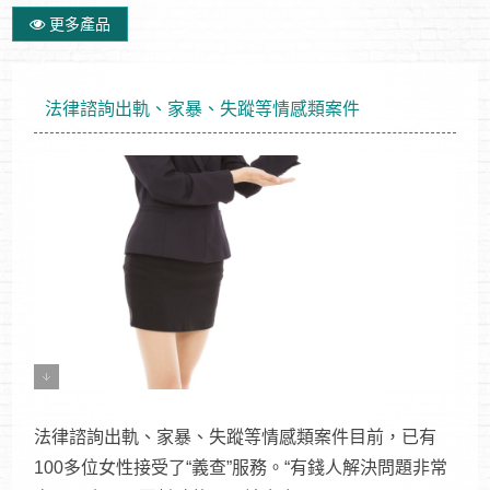
更多產品
法律諮詢出軌、家暴、失蹤等情感類案件
法律諮詢出軌、家暴、失蹤等情感類案件目前，已有
100多位女性接受了“義查”服務。“有錢人解決問題非常