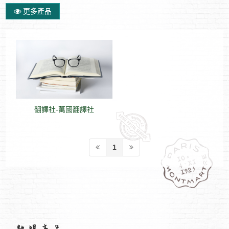
更多產品
翻譯社-萬國翻譯社
1