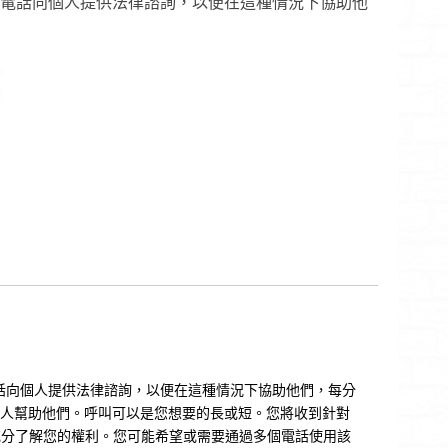
電話向個人提供法律諮詢，以便在這種情況下協助他
話向個人提供法律諮詢，以便在這種情況下協助他們，每分
的人幫助他們。呼叫可以是您想要的長或短。您將收到針對
內充分了解您的權利。您可能希望或需要通過多個電話使用該