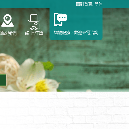
回到首頁
.
简体
竭誠服務，歡迎來電洽詢
關於我們
線上訂單