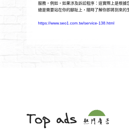
服務，例如，如果涉及訴訟程序：這實際上是根據
總是需要站在你的腳趾上，隨時了解你即將到來的
https://www.seo1.com.tw/service-138.html