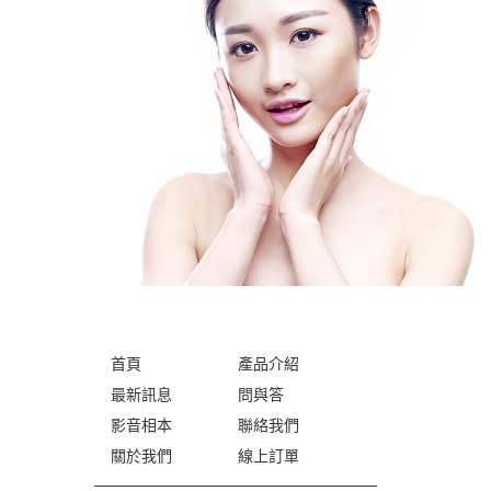
首頁
產品介紹
最新訊息
問與答
影音相本
聯絡我們
關於我們
線上訂單