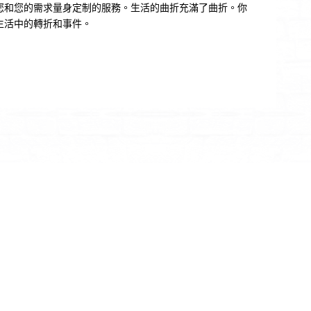
您和您的需求量身定制的服務。生活的曲折充滿了曲折。你
生活中的轉折和事件。