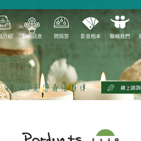
品介紹
最新訊息
問與答
影音相本
聯絡我們