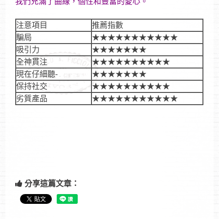
我們充滿了曲線，個性和豐富的愛心。
注意項目
推薦指數
騙局
★★★★★★★★★★★
吸引力
★★★★★★★
全神貫注
★★★★★★★★★★
現在仔細聽-
★★★★★★★
保持社交
★★★★★★★★★★
劣質產品
★★★★★★★★★★★
分享這篇文章：