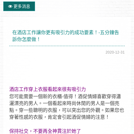
更多消息
在酒店工作讓你更有吸引力的成功要素！-五分鐘告
訴你怎麼做！
2020-12-31
酒店工作穿上衣服看起來很有吸引力
您可能需要一個新的衣櫃-值得！酒促情婦喜歡穿得瀟
灑漂亮的男人。一個看起來時尚休閒的男人是一個亮
點。穿一些聰明的衣服，可以突出您的外觀。如果您也
穿著性感的衣服，肯定會引起酒促情婦的注意！
保持社交，不要再全神貫注於她了