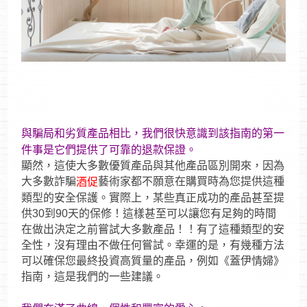
與騙局和劣質產品相比，我們很快意識到該指南的第一
件事是它們提供了可靠的退款保證。
顯然，這使大多數優質產品與其他產品區別開來，因為
大多數詐騙
藝術家都不願意在購買時為您提供這種
酒促
類型的安全保護。實際上，某些真正成功的產品甚至提
供30到90天的保修！這樣甚至可以讓您有足夠的時間
在做出決定之前嘗試大多數產品！！有了這種類型的安
全性，沒有理由不做任何嘗試。幸運的是，有幾種方法
可以確保您最終投資高質量的產品，例如《蓋伊情婦》
指南，這是我們的一些建議。