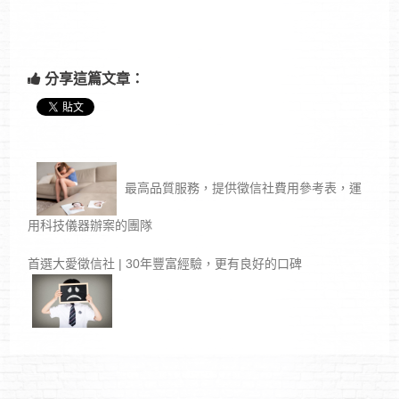
分享這篇文章：
最高品質服務，提供徵信社費用參考表，運
用科技儀器辦案的團隊
首選大愛徵信社 | 30年豐富經驗，更有良好的口碑‎