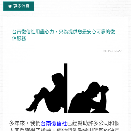
更多消息
台南徵信社用盡心力，只為提供您最安心可靠的徵
信服務
2019-09-27
多年來，我們
已經幫助許多公司和個
台南徵信社
人客戶獲得了證據，使他們能夠做出明智的決定