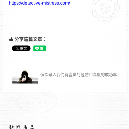
https://detective-mistress.com/
分享這篇文章：
偵探尋人我們有豐富的經驗和高度的成功率