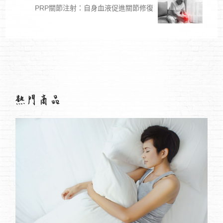
PRP關節注射：自身血液促進關節修復