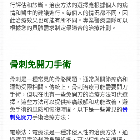
行評估和診斷。治療方法的選擇應根據個人的病
情和醫生的建議進行。每個人的情況都不同，因
此治療效果也可能有所不同。專業醫療團隊可以
根據您的具體需求制定最適合的治療計劃。
骨刺免開刀手術
骨刺是一種常見的骨骼問題，通常與關節疼痛和
運動受限相關。傳統上，骨刺治療可能需要開刀
手術，但現在也有一些免開刀的治療方法可供選
擇，這些方法可以提供疼痛緩解和功能改善，避
免手術的風險和恢復時間。以下是一些常見的
骨
刺免開刀
手術治療方法：
電療法：電療法是一種非侵入性的治療方法，通