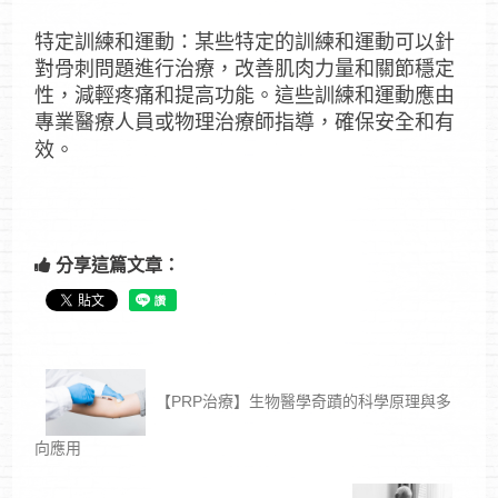
特定訓練和運動：某些特定的訓練和運動可以針
對骨刺問題進行治療，改善肌肉力量和關節穩定
性，減輕疼痛和提高功能。這些訓練和運動應由
專業醫療人員或物理治療師指導，確保安全和有
效。
分享這篇文章：
【PRP治療】生物醫學奇蹟的科學原理與多
向應用