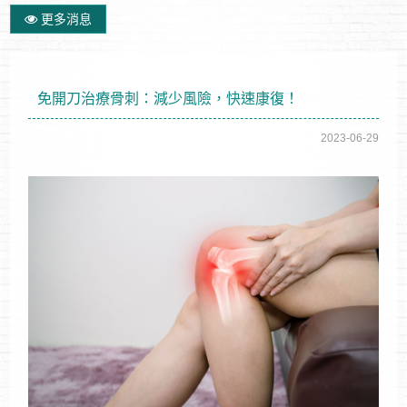
更多消息
免開刀治療骨刺：減少風險，快速康復！
2023-06-29