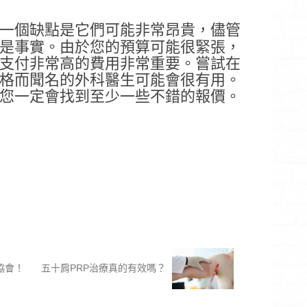
一個缺點是它們可能非常昂貴，儘管
是事實。由於您的預算可能很緊張，
支付非常高的費用非常重要。嘗試在
格而聞名的外科醫生可能會很有用。
您一定會找到至少一些不錯的報價。
協會！
五十肩PRP治療真的有效嗎？