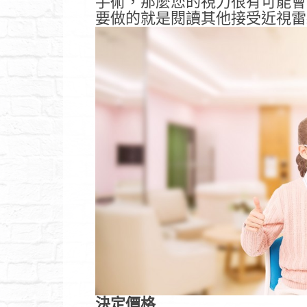
手術，那麼您的視力很有可能會
要做的就是閱讀其他接受近視雷
決定價格