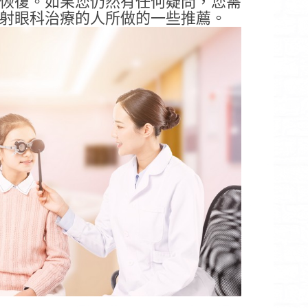
恢復。如果您仍然有任何疑問，您需
射眼科治療的人所做的一些推薦。