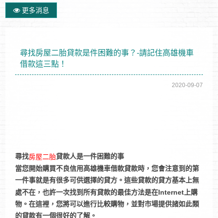
更多消息
尋找房屋二胎貸款是件困難的事？-請記住高雄機車
借款這三點！
2020-09-07
尋找
貸款人是一件困難的事
房屋二胎
當您開始購買不良信用高雄機車借款貸款時，您會注意到的第
一件事就是有很多可供選擇的貸方。這些貸款的貸方基本上無
處不在，也許一次找到所有貸款的最佳方法是在Internet上購
物。在這裡，您將可以進行比較購物，並對市場提供諸如此類
的貸款有一個很好的了解。