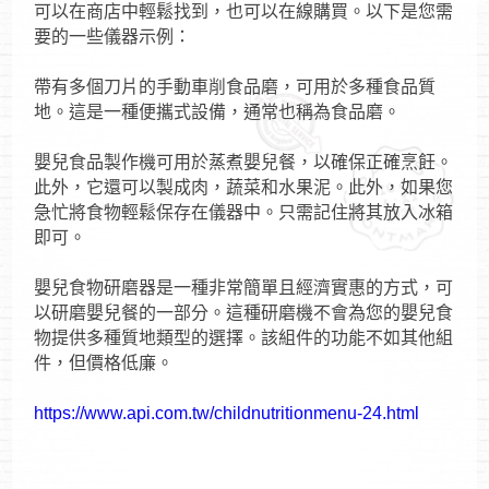
可以在商店中輕鬆找到，也可以在線購買。以下是您需
要的一些儀器示例：
帶有多個刀片的手動車削食品磨，可用於多種食品質
地。這是一種便攜式設備，通常也稱為食品磨。
嬰兒食品製作機可用於蒸煮嬰兒餐，以確保正確烹飪。
此外，它還可以製成肉，蔬菜和水果泥。此外，如果您
急忙將食物輕鬆保存在儀器中。只需記住將其放入冰箱
即可。
嬰兒食物研磨器是一種非常簡單且經濟實惠的方式，可
以研磨嬰兒餐的一部分。這種研磨機不會為您的嬰兒食
物提供多種質地類型的選擇。該組件的功能不如其他組
件，但價格低廉。
https://www.api.com.tw/childnutritionmenu-24.html