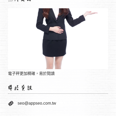
ODM / OEM / OBM 商品開發服務鏈
seo@appseo.com.tw