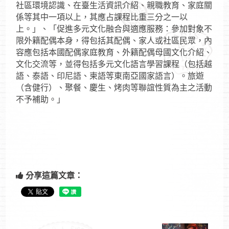
社區環境認識、在臺生活資訊介紹、親職教育、家庭關
係等其中一項以上，其應占課程比重三分之一以
上。」、「促進多元文化融合與適應服務：參加對象不
限外籍配偶本身，得包括其配偶、家人或社區民眾，內
容應包括本國配偶家庭教育、外籍配偶母國文化介紹、
文化交流等，並得包括多元文化語言學習課程（包括越
語、泰語、印尼語、柬語等東南亞國家語言）。旅遊
（含健行）、聚餐、慶生、烤肉等聯誼性質為主之活動
不予補助。」
分享這篇文章：