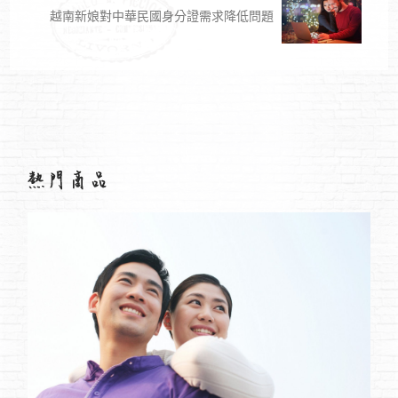
越南新娘對中華民國身分證需求降低問題