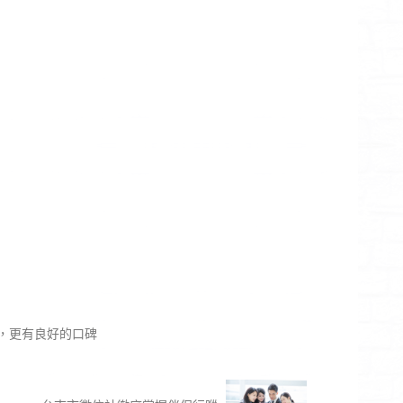
，更有良好的口碑‎