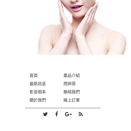
首頁
產品介紹
最新訊息
問與答
影音相本
聯絡我們
關於我們
線上訂單