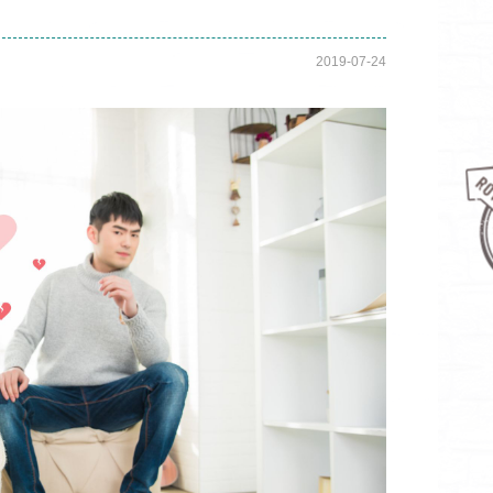
2019-07-24