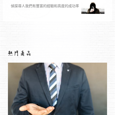
偵探尋人我們有豐富的經驗和高度的成功率