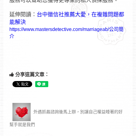
服務可以幫助您獲得更專業的私人偵探服務。
延伸閱讀：
台中徵信社推薦大愛，在複雜問題都
能解決
https://www.mastersdetective.com/marriageab/公司簡
介
分享這篇文章：
外遇抓姦諮詢後馬上辦，別讓自己權益睡著的好
幫手就是我們