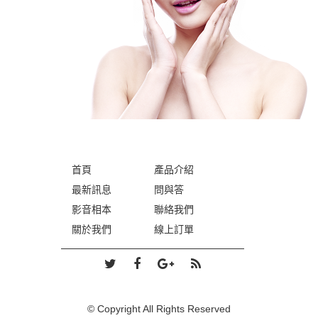
首頁
產品介紹
最新訊息
問與答
影音相本
聯絡我們
關於我們
線上訂單
© Copyright All Rights Reserved