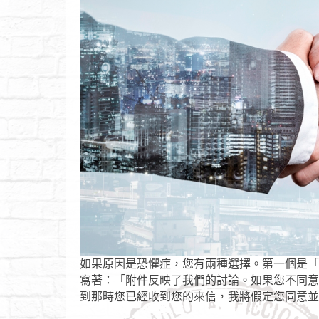
如果原因是恐懼症，您有兩種選擇。第一個是「
寫著：「附件反映了我們的討論。如果您不同意其
到那時您已經收到您的來信，我將假定您同意並