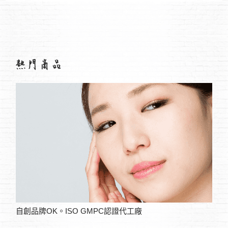
自創品牌OK。ISO GMPC認證代工廠