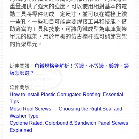
重量提供了強大的強度。可以使用相對基本的電
動工具將零件切成一定尺寸，並可以在螺栓上鑽
一些孔。一些項目可能需要焊接工具和技能。借
助適當的工具和技能，可將角鐵成型為車庫貨架
單元的框架，用於甲板的仿古欄杆或可調節貨架
的貨架單元。
延伸閱讀：
角鐵規格全解析！等邊、不等邊、鍍鋅、錏
板怎麼選？
延伸閱讀：
How to Install Plastic Corrugated Roofing: Essential
Tips
Metal Roof Screws — Choosing the Right Seal and
Washer Type
Cyclone Rated, Colorbond & Sandwich Panel Screws
Explained