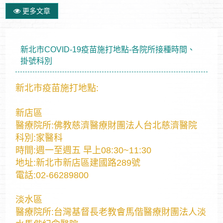
更多文章
新北市COVID-19疫苗施打地點-各院所接種時間、
掛號科別
新北市疫苗施打地點:
新店區
醫療院所:佛教慈濟醫療財團法人台北慈濟醫院
科別:家醫科
時間:週一至週五 早上08:30~11:30
地址:新北市新店區建國路289號
電話:02-66289800
淡水區
醫療院所:台灣基督長老教會馬偕醫療財團法人淡