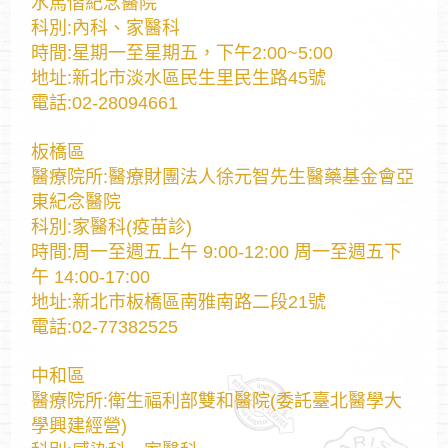
水馬偕紀念醫院
科別:內科、家醫科
時間:星期一至星期五，下午2:00~5:00
地址:新北市淡水區民生里民生路45號
電話:02-28094661
板橋區
醫療院所:醫療財團法人徐元智先生醫藥基金會亞
東紀念醫院
科別:家醫科(疫苗診)
時間:周一至週五上午 9:00-12:00 周一至週五下
午 14:00-17:00
地址:新北市板橋區南雅南路二段21號
電話:02-77382525
中和區
醫療院所:衛生福利部雙和醫院(委託臺北醫學大
學興建經營)