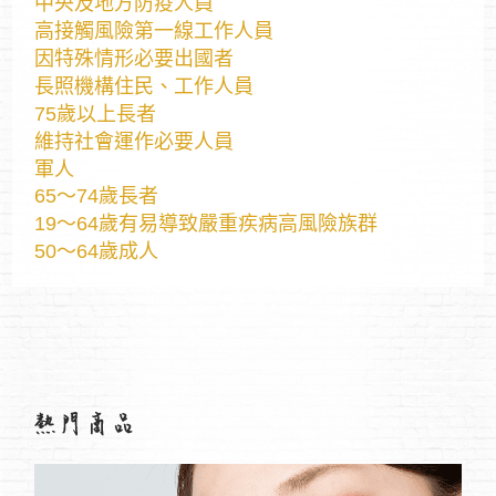
中央及地方防疫人員
高接觸風險第一線工作人員
因特殊情形必要出國者
長照機構住民、工作人員
75歲以上長者
維持社會運作必要人員
軍人
65～74歲長者
19～64歲有易導致嚴重疾病高風險族群
50～64歲成人