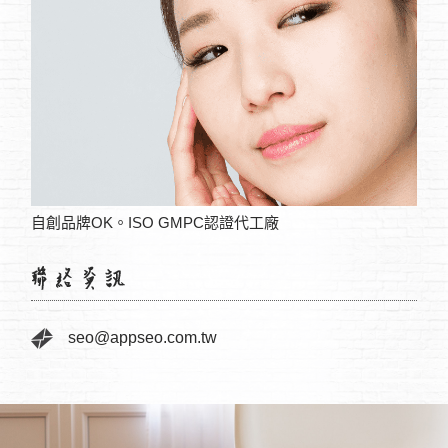
自創品牌OK。ISO GMPC認證代工廠
妨礙
seo@appseo.com.tw